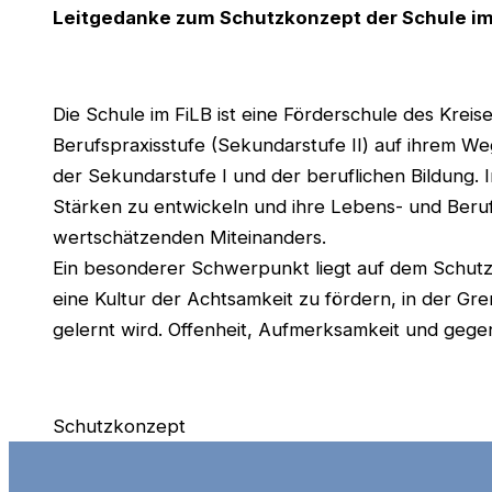
Leitgedanke zum Schutzkonzept der Schule im
Die Schule im FiLB ist eine Förderschule des Krei
Berufspraxisstufe (Sekundarstufe II) auf ihrem W
der Sekundarstufe I und der beruflichen Bildung. 
Stärken zu entwickeln und ihre Lebens- und Beruf
wertschätzenden Miteinanders.
Ein besonderer Schwerpunkt liegt auf dem Schutz 
eine Kultur der Achtsamkeit zu fördern, in der Gr
gelernt wird. Offenheit, Aufmerksamkeit und gege
Schutzkonzept