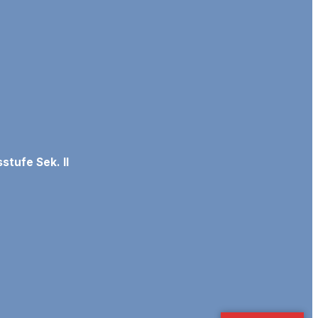
tufe Sek. II