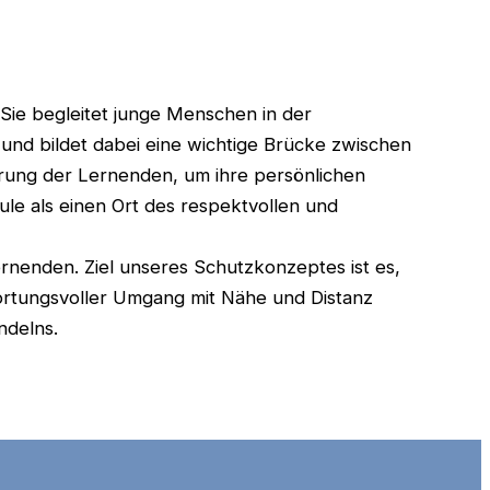
 Sie begleitet junge Menschen in der
und bildet dabei eine wichtige Brücke zwischen
derung der Lernenden, um ihre persönlichen
le als einen Ort des respektvollen und
rnenden. Ziel unseres Schutzkonzeptes ist es,
wortungsvoller Umgang mit Nähe und Distanz
ndelns.