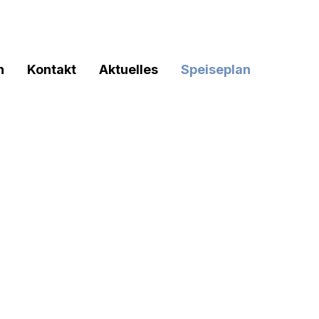
n
Kontakt
Aktuelles
Speiseplan