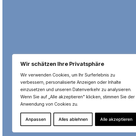
Wir schätzen Ihre Privatsphäre
Förderschwe
Wir verwenden Cookies, um Ihr Surferlebnis zu
verbessern, personalisierte Anzeigen oder Inhalte
einzusetzen und unseren Datenverkehr zu analysieren.
Wenn Sie auf „Alle akzeptieren" klicken, stimmen Sie der
Anwendung von Cookies zu.
Anpassen
Alles ablehnen
Alle akzeptieren