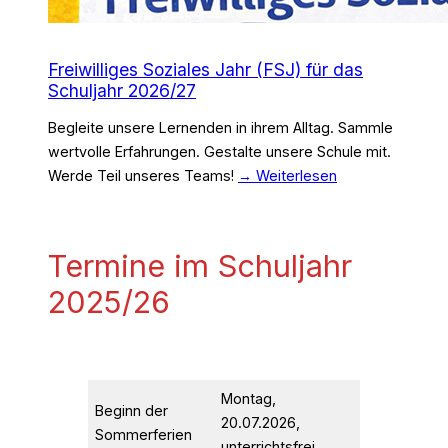
Freiwilliges Soziales Jahr (FSJ) für das
Schuljahr 2026/27
Begleite unsere Lernenden in ihrem Alltag. Sammle
wertvolle Erfahrungen. Gestalte unsere Schule mit.
Werde Teil unseres Teams!
→ Weiterlesen
Termine im Schuljahr
2025/26
Montag,
Beginn der
20.07.2026,
Sommerferien
unterrichtsfrei