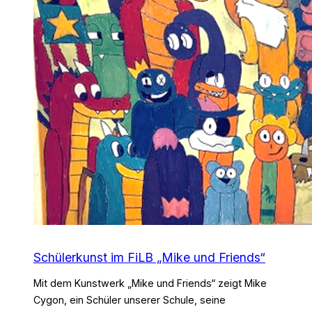
Schülerkunst im FiLB „Mike und Friends“
Mit dem Kunstwerk „Mike und Friends“ zeigt Mike
Cygon, ein Schüler unserer Schule, seine