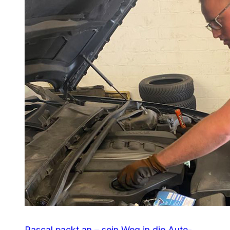
Pascal packt an – sein Weg in die Auto-