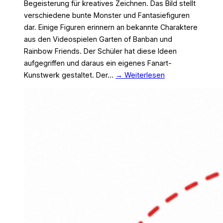
Begeisterung für kreatives Zeichnen. Das Bild stellt
verschiedene bunte Monster und Fantasiefiguren
dar. Einige Figuren erinnern an bekannte Charaktere
aus den Videospielen Garten of Banban und
Rainbow Friends. Der Schüler hat diese Ideen
aufgegriffen und daraus ein eigenes Fanart-
Kunstwerk gestaltet. Der…
→ Weiterlesen