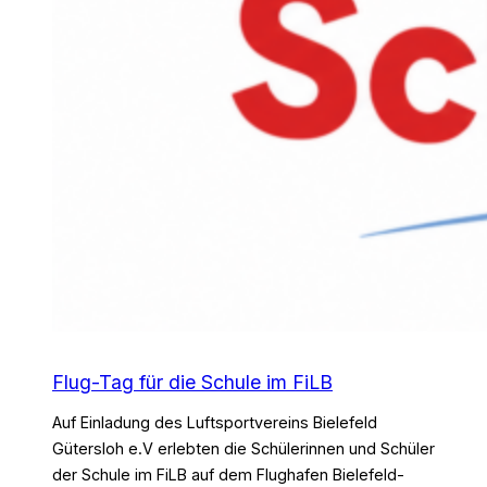
Flug-Tag für die Schule im FiLB
Auf Einladung des Luftsportvereins Bielefeld
Gütersloh e.V erlebten die Schülerinnen und Schüler
der Schule im FiLB auf dem Flughafen Bielefeld-