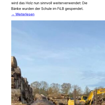
wird das Holz nun sinnvoll weiterverwendet: Die
Bänke wurden der Schule im FiLB gespendet.
→ Weiterlesen