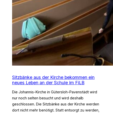
Sitzbänke aus der Kirche bekommen ein
neues Leben an der Schule im FiLB
Die Johannis-Kirche in Gütersloh-Pavenstädt wird
nur noch selten besucht und wird deshalb
geschlossen. Die Sitzbänke aus der Kirche werden
dort nicht mehr benötigt. Statt entsorgt zu werden,