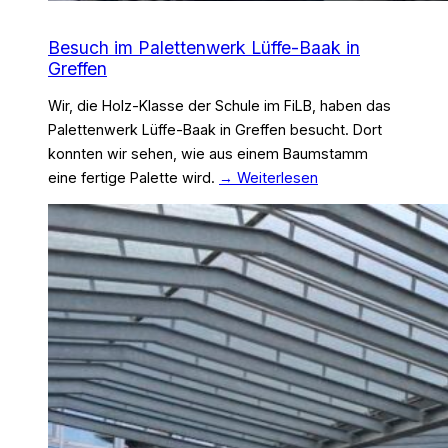
Besuch im Palettenwerk Lüffe-Baak in
Greffen
Wir, die Holz-Klasse der Schule im FiLB, haben das
Palettenwerk Lüffe-Baak in Greffen besucht. Dort
konnten wir sehen, wie aus einem Baumstamm
eine fertige Palette wird.
→ Weiterlesen