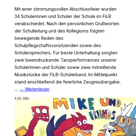
Mit einer stimmungsvollen Abschlussfeier wurden
34 Schülerinnen und Schüler der Schule im FiLB
verabschiedet. Nach den persönlichen Grußworten
der Schulleitung und des Kollegiums folgten
bewegende Reden des
Schulpflegschaftsvorsitzenden sowie des
Schülersprechers. Für beste Unterhaltung sorgten
zwei beeindruckende Tanzperformances unserer
Schülerinnen und Schüler sowie zwei mitreißende
Musikstücke der FiLB-Schülerband. Im Mittelpunkt
stand anschließend die feierliche Zeugnisübergabe.
…
→ Weiterlesen