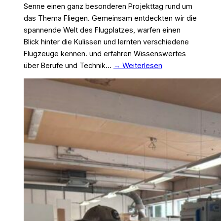
Senne einen ganz besonderen Projekttag rund um
das Thema Fliegen. Gemeinsam entdeckten wir die
spannende Welt des Flugplatzes, warfen einen
Blick hinter die Kulissen und lernten verschiedene
Flugzeuge kennen. und erfahren Wissenswertes
über Berufe und Technik…
→ Weiterlesen