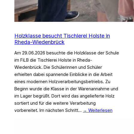
Holzklasse besucht Tischlerei Holste in
Rheda-Wiedenbrück
Am 29.06.2026 besuchte die Holzklasse der Schule
im FiLB die Tischlerei Holste in Rheda-
Wiedenbrück. Die Schülerinnen und Schüler
erhielten dabei spannende Einblicke in die Arbeit
eines modernen Holzverarbeitungsbetriebs. Zu
Beginn wurde die Klasse in der Warenannahme und
im Lager begrüßt. Dort wird das angelieferte Holz
sortiert und für die weitere Verarbeitung
vorbereitet. Im nächsten Schritt…
→ Weiterlesen