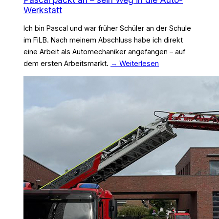
Werkstatt
Ich bin Pascal und war früher Schüler an der Schule
im FiLB. Nach meinem Abschluss habe ich direkt
eine Arbeit als Automechaniker angefangen – auf
dem ersten Arbeitsmarkt.
→ Weiterlesen