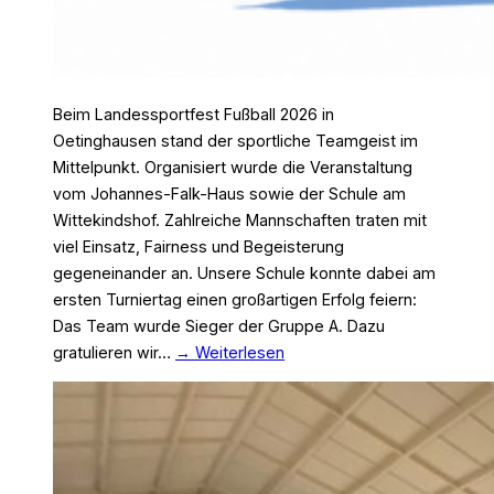
Beim Landessportfest Fußball 2026 in
Oetinghausen stand der sportliche Teamgeist im
Mittelpunkt. Organisiert wurde die Veranstaltung
vom Johannes-Falk-Haus sowie der Schule am
Wittekindshof. Zahlreiche Mannschaften traten mit
viel Einsatz, Fairness und Begeisterung
gegeneinander an. Unsere Schule konnte dabei am
ersten Turniertag einen großartigen Erfolg feiern:
Das Team wurde Sieger der Gruppe A. Dazu
gratulieren wir…
→ Weiterlesen