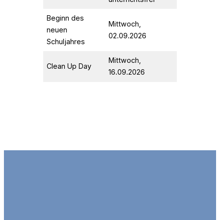
Beginn des
Mittwoch,
neuen
02.09.2026
Schuljahres
Mittwoch,
Clean Up Day
16.09.2026