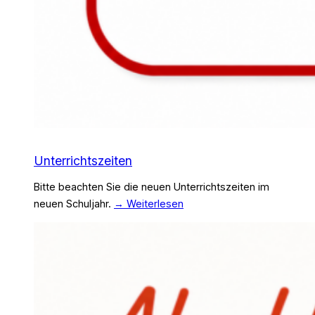
Unterrichtszeiten
Bitte beachten Sie die neuen Unterrichtszeiten im
neuen Schuljahr.
→ Weiterlesen