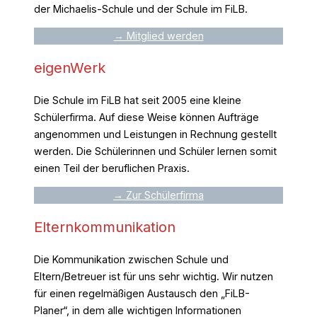
der Michaelis-Schule und der Schule im FiLB.
→ Mitglied werden
eigenWerk
Die Schule im FiLB hat seit 2005 eine kleine
Schülerfirma. Auf diese Weise können Aufträge
angenommen und Leistungen in Rechnung gestellt
werden. Die Schülerinnen und Schüler lernen somit
einen Teil der beruflichen Praxis.
→ Zur Schülerfirma
Elternkommunikation
Die Kommunikation zwischen Schule und
Eltern/Betreuer ist für uns sehr wichtig. Wir nutzen
für einen regelmäßigen Austausch den „FiLB-
Planer“, in dem alle wichtigen Informationen