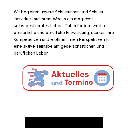
Wir begleiten unsere Schülerinnen und Schüler
individuell auf ihrem Weg in ein möglichst
selbstbestimmtes Leben. Dabei fördern wir ihre
persönliche und berufliche Entwicklung, stärken ihre
Kompetenzen und eröffnen ihnen Perspektiven für
eine aktive Teilhabe am gesellschaftlichen und
beruflichen Leben.