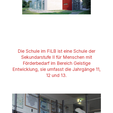
Die Schule im FiLB ist eine Schule der
Sekundarstufe II für Menschen mit
Förderbedarf im Bereich Geistige
Entwicklung, sie umfasst die Jahrgänge 11,
12 und 13.