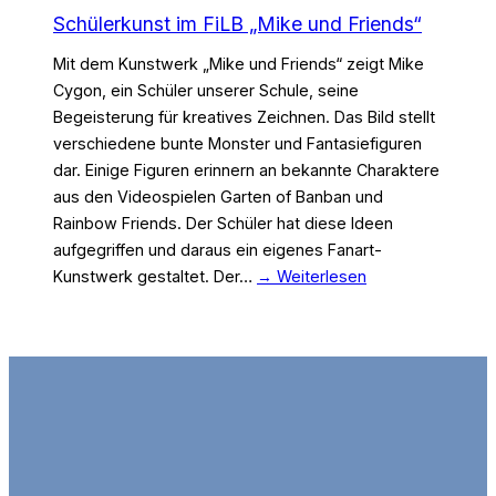
Schülerkunst im FiLB „Mike und Friends“
Mit dem Kunstwerk „Mike und Friends“ zeigt Mike
Cygon, ein Schüler unserer Schule, seine
Begeisterung für kreatives Zeichnen. Das Bild stellt
verschiedene bunte Monster und Fantasiefiguren
dar. Einige Figuren erinnern an bekannte Charaktere
aus den Videospielen Garten of Banban und
Rainbow Friends. Der Schüler hat diese Ideen
aufgegriffen und daraus ein eigenes Fanart-
Kunstwerk gestaltet. Der…
→ Weiterlesen