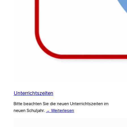
Unterrichtszeiten
Bitte beachten Sie die neuen Unterrichtszeiten im
neuen Schuljahr.
→ Weiterlesen