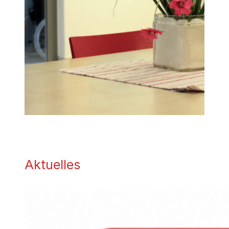
Aktuelles