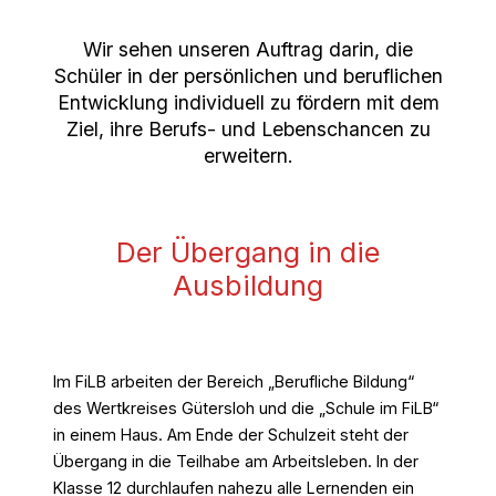
Wir sehen unseren Auftrag darin, die
Schüler in der persönlichen und beruflichen
Entwicklung individuell zu fördern mit dem
Ziel, ihre Berufs- und Lebenschancen zu
erweitern.
Der Übergang in die
Ausbildung
Im FiLB arbeiten der Bereich „Berufliche Bildung“
des Wertkreises Gütersloh und die „Schule im FiLB“
in einem Haus. Am Ende der Schulzeit steht der
Übergang in die Teilhabe am Arbeitsleben. In der
Klasse 12 durchlaufen nahezu alle Lernenden ein