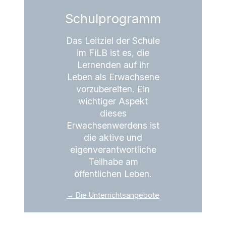
Schulprogramm
Das Leitziel der Schule
im FiLB ist es, die
Lernenden auf ihr
Leben als Erwachsene
vorzubereiten. Ein
wichtiger Aspekt
dieses
Erwachsenwerdens ist
die aktive und
eigenverantwortliche
Teilhabe am
öffentlichen Leben.
→ Die Unterrichtsangebote