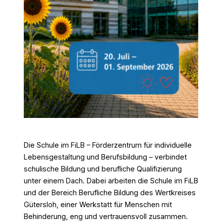
Die Schule im FiLB – Förderzentrum für individuelle
Lebensgestaltung und Berufsbildung – verbindet
schulische Bildung und berufliche Qualifizierung
unter einem Dach. Dabei arbeiten die Schule im FiLB
und der Bereich Berufliche Bildung des Wertkreises
Gütersloh, einer Werkstatt für Menschen mit
Behinderung, eng und vertrauensvoll zusammen.