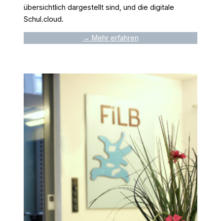
übersichtlich dargestellt sind, und die digitale
Schul.cloud.
→ Mehr erfahren