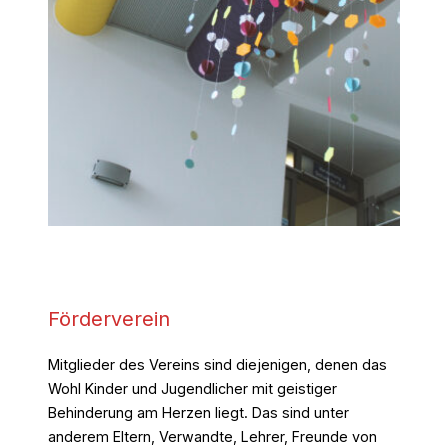
Förderverein
Mitglieder des Vereins sind diejenigen, denen das
Wohl Kinder und Jugendlicher mit geistiger
Behinderung am Herzen liegt. Das sind unter
anderem Eltern, Verwandte, Lehrer, Freunde von