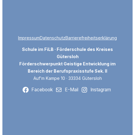
Impressum
Datenschutz
Barrierefreiheitserklärung
Schule im FiLB · Förderschule des Kreises
Gütersloh
Förderschwerpunkt Geistige Entwicklung im
Bereich der Berufspraxisstufe Sek. II
Auf’m Kampe 10 · 33334 Gütersloh
Facebook
E-Mail
Instagram