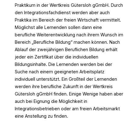
Praktikum in der Wertkreis Gütersloh gGmbH. Durch
den Integrationsfachdienst werden aber auch
Praktika im Bereich der freien Wirtschaft vermittelt.
Möglichst alle Lernenden sollen dann eine
berufliche Weiterentwicklung nach ihrem Wunsch im
Bereich „Berufliche Bildung“ machen können. Nach
Ablauf der zweijährigen Beruflichen Bildung erhält
jeder ein Zertifikat über die individuellen
Bildungsinhalte. Die Lernenden werden bei der
Suche nach einem geeigneten Arbeitsplatz
individuell unterstützt. Ein Großteil der Lernenden
werden ihre berufliche Zukunft in der Wertkreis
Gütersloh gGmbH finden. Einige Wenige haben aber
auch bei Eignung die Möglichkeit in
Integrationsbetrieben oder am freien Arbeitsmarkt
eine Anstellung zu finden.