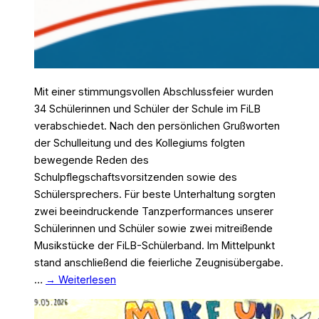
Mit einer stimmungsvollen Abschlussfeier wurden
34 Schülerinnen und Schüler der Schule im FiLB
verabschiedet. Nach den persönlichen Grußworten
der Schulleitung und des Kollegiums folgten
bewegende Reden des
Schulpflegschaftsvorsitzenden sowie des
Schülersprechers. Für beste Unterhaltung sorgten
zwei beeindruckende Tanzperformances unserer
Schülerinnen und Schüler sowie zwei mitreißende
Musikstücke der FiLB-Schülerband. Im Mittelpunkt
stand anschließend die feierliche Zeugnisübergabe.
…
→ Weiterlesen