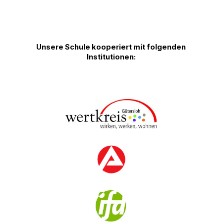
→ Berufsorientierung
Unsere Schule kooperiert mit folgenden
Institutionen: